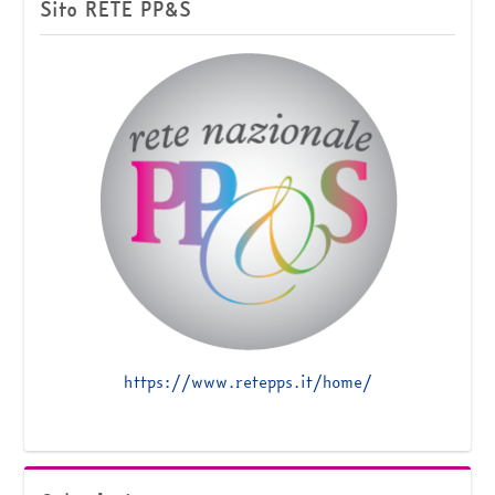
Sito RETE PP&S
https://www.retepps.it/home/
Salta Calendario