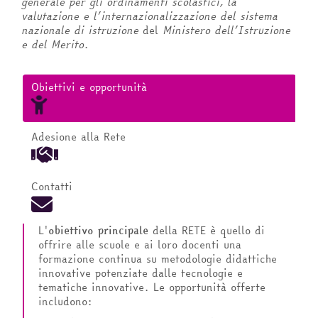
generale per gli ordinamenti scolastici, la
valutazione e l’internazionalizzazione del sistema
nazionale di istruzione
del
Ministero dell’Istruzione
e del Merito
.
Obiettivi
e opportunità
Adesione alla Rete
Contatti
L'
obiettivo principale
della RETE è quello di
offrire alle scuole e ai loro docenti una
formazione continua su metodologie didattiche
innovative potenziate dalle tecnologie e
tematiche innovative. Le opportunità offerte
includono: