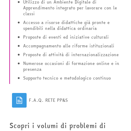
Utilizzo di un Ambiente Digitale di
Apprendimento integrato per lavorare con le
classi
Accesso a risorse didattiche già pronte e
spendibili nella didattica ordinaria
Proposte di eventi ed iniziative culturali
Accompagnamento alle riforme istituzionali
Proposte di attività di internazionalizzazione
Numerose occasioni di formazione online e in
presenza
Supporto tecnico e metodologico continuo
F.A.Q. RETE PP&S
Scopri i volumi di problemi di