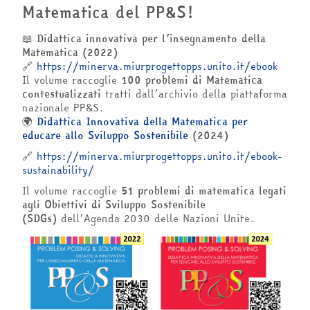
Matematica del PP&S!
📖
Didattica innovativa per l’insegnamento della
Matematica (2022)
🔗
https://minerva.miurprogettopps.unito.it/ebook
Il volume raccoglie
100 problemi di Matematica
contestualizzati
tratti dall’archivio della piattaforma
nazionale PP&S.
🌍
Didattica Innovativa della Matematica per
educare allo Sviluppo Sostenibile
(2024)
🔗
https://minerva.miurprogettopps.unito.it/ebook-
sustainability/
Il volume raccoglie
51 problemi di matematica legati
agli Obiettivi di Sviluppo Sostenibile
(SDGs)
dell’Agenda 2030 delle Nazioni Unite.