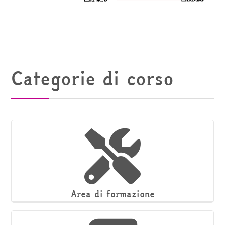
Categorie di corso
Area di formazione