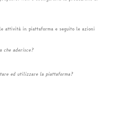
e attività in piattaforma e seguito le azioni
la che aderisce?
tare ed utilizzare la piattaforma?