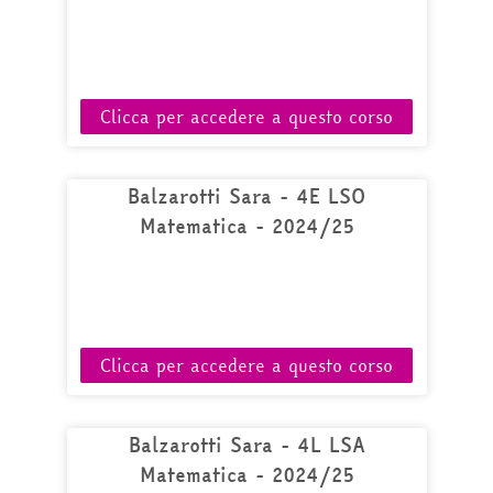
Clicca per accedere a questo corso
Balzarotti Sara - 4E LSO
Matematica - 2024/25
Clicca per accedere a questo corso
Balzarotti Sara - 4L LSA
Matematica - 2024/25