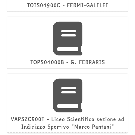
TOIS04900C - FERMI-GALILEI
TOPS04000B - G. FERRARIS
VAPSZC500T - Liceo Scientifico sezione ad
Indirizzo Sportivo "Marco Pantani"