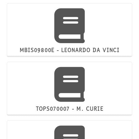
MBIS09800E - LEONARDO DA VINCI
TOPS070007 - M. CURIE