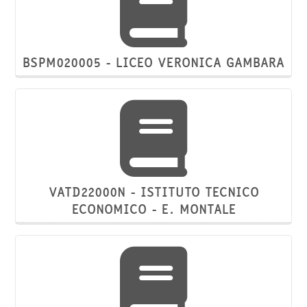
BSPM020005 - LICEO VERONICA GAMBARA
VATD22000N - ISTITUTO TECNICO
ECONOMICO - E. MONTALE