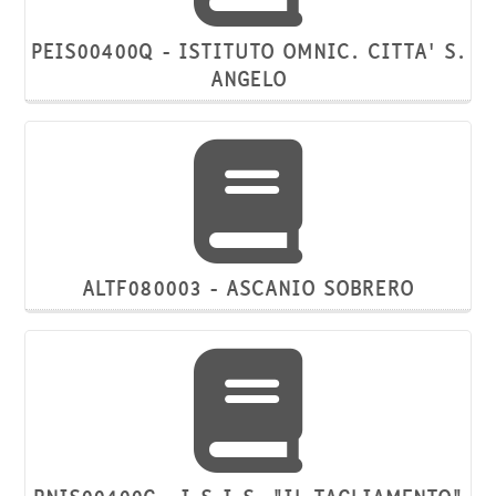
PEIS00400Q - ISTITUTO OMNIC. CITTA' S.
ANGELO
ALTF080003 - ASCANIO SOBRERO