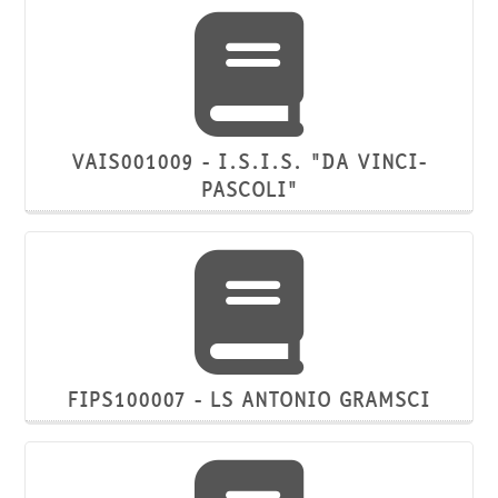
VAIS001009 - I.S.I.S. "DA VINCI-
PASCOLI"
FIPS100007 - LS ANTONIO GRAMSCI