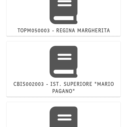
TOPM050003 - REGINA MARGHERITA
CBIS002003 - IST. SUPERIORE "MARIO
PAGANO"