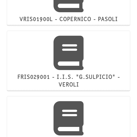
VRIS01900L - COPERNICO - PASOLI
FRIS029001 - I.I.S. "G.SULPICIO" -
VEROLI