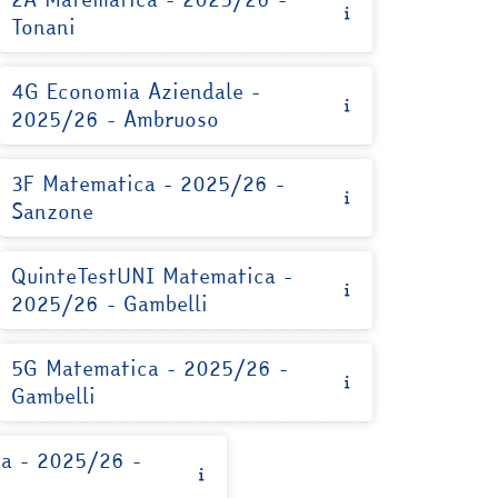
Tonani
4G Economia Aziendale -
2025/26 - Ambruoso
3F Matematica - 2025/26 -
Sanzone
QuinteTestUNI Matematica -
2025/26 - Gambelli
5G Matematica - 2025/26 -
Gambelli
a - 2025/26 -