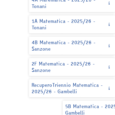
Tonani
1A Matematica - 2025/26 -
Tonani
4B Matematica - 2025/26 -
Sanzone
2F Matematica - 2025/26 -
Sanzone
RecuperoTriennio Matematica -
2025/26 - Gambelli
5B Matematica - 202
Gambelli