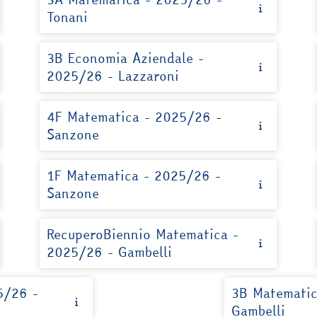
Tonani
3B Economia Aziendale -
2025/26 - Lazzaroni
4F Matematica - 2025/26 -
Sanzone
1F Matematica - 2025/26 -
Sanzone
RecuperoBiennio Matematica -
2025/26 - Gambelli
5/26 -
3B Matematic
Gambelli