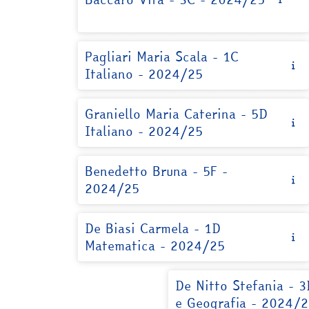
Pagliari Maria Scala - 1C
Italiano - 2024/25
Graniello Maria Caterina - 5D
Italiano - 2024/25
Benedetto Bruna - 5F -
2024/25
De Biasi Carmela - 1D
Matematica - 2024/25
De Nitto Stefania - 3
e Geografia - 2024/