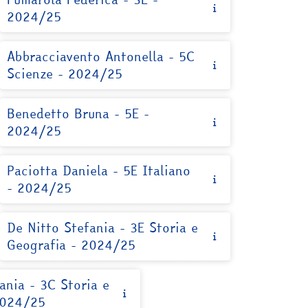
2024/25
Abbracciavento Antonella - 5C
Scienze - 2024/25
Benedetto Bruna - 5E -
2024/25
Paciotta Daniela - 5E Italiano
- 2024/25
De Nitto Stefania - 3E Storia e
Geografia - 2024/25
ania - 3C Storia e
2024/25