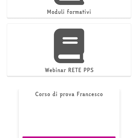
Moduli formativi
Webinar RETE PPS
Corso di prova Francesco