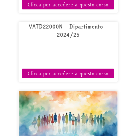
Clicca per accedere a questo corso
VATD22000N - Dipartimento -
2024/25
Clicca per accedere a questo corso