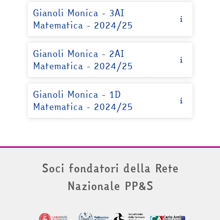
Gianoli Monica - 3AI
Matematica - 2024/25
Gianoli Monica - 2AI
Matematica - 2024/25
Gianoli Monica - 1D
Matematica - 2024/25
Soci fondatori della Rete
Nazionale PP&S