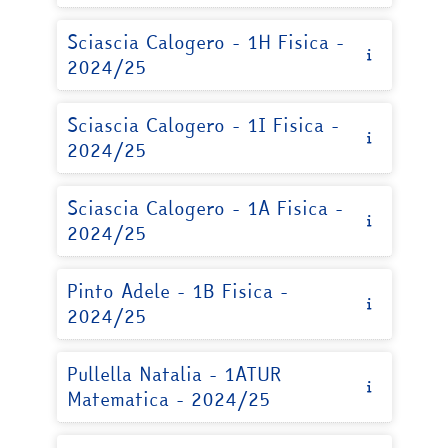
Sciascia Calogero - 1H Fisica -
2024/25
Sciascia Calogero - 1I Fisica -
2024/25
Sciascia Calogero - 1A Fisica -
2024/25
Pinto Adele - 1B Fisica -
2024/25
Pullella Natalia - 1ATUR
Matematica - 2024/25