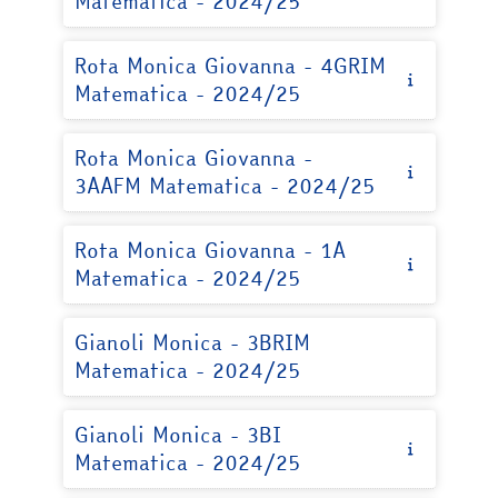
Matematica - 2024/25
Rota Monica Giovanna - 4GRIM
Matematica - 2024/25
Rota Monica Giovanna -
3AAFM Matematica - 2024/25
Rota Monica Giovanna - 1A
Matematica - 2024/25
Gianoli Monica - 3BRIM
Matematica - 2024/25
Gianoli Monica - 3BI
Matematica - 2024/25