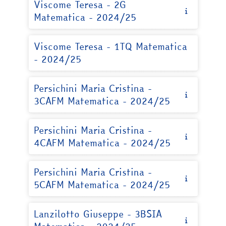
Viscome Teresa - 2G
Matematica - 2024/25
Viscome Teresa - 1TQ Matematica
- 2024/25
Persichini Maria Cristina -
3CAFM Matematica - 2024/25
Persichini Maria Cristina -
4CAFM Matematica - 2024/25
Persichini Maria Cristina -
5CAFM Matematica - 2024/25
Lanzilotto Giuseppe - 3BSIA