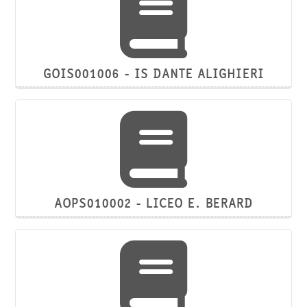
GOIS001006 - IS DANTE ALIGHIERI
AOPS010002 - LICEO E. BERARD