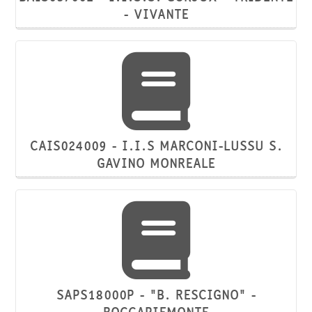
- VIVANTE
CAIS024009 - I.I.S MARCONI-LUSSU S.
GAVINO MONREALE
SAPS18000P - "B. RESCIGNO" -
ROCCAPIEMONTE