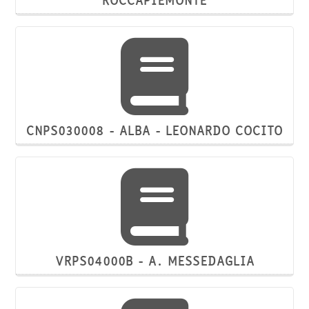
CNPS030008 - ALBA - LEONARDO COCITO
VRPS04000B - A. MESSEDAGLIA