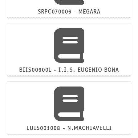
SRPC070006 - MEGARA
BIIS00600L - I.I.S. EUGENIO BONA
LUIS001008 - N.MACHIAVELLI