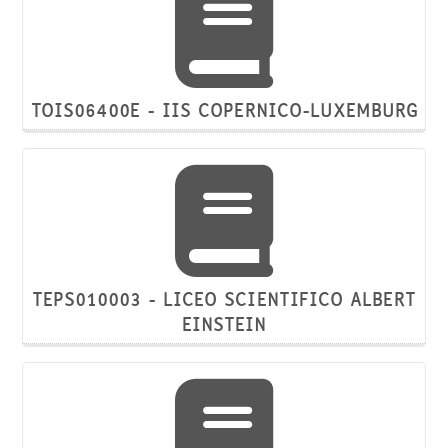
TOIS06400E - IIS COPERNICO-LUXEMBURG
TEPS010003 - LICEO SCIENTIFICO ALBERT
EINSTEIN