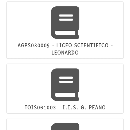
AGPS030009 - LICEO SCIENTIFICO -
LEONARDO
TOIS061003 - I.I.S. G. PEANO