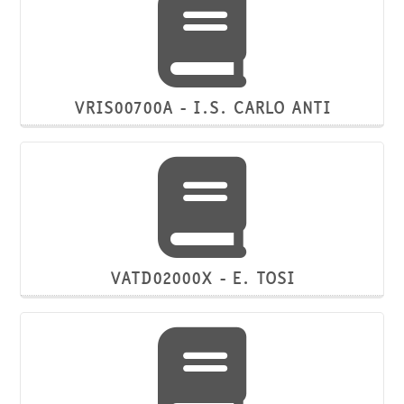
VRIS00700A - I.S. CARLO ANTI
VATD02000X - E. TOSI