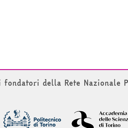
i fondatori della Rete Nazionale 