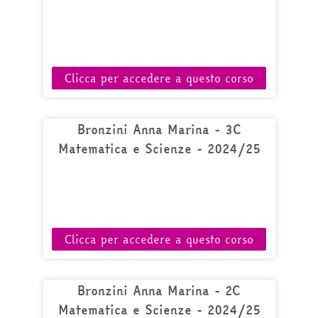
Clicca per accedere a questo corso
Bronzini Anna Marina - 3C
Matematica e Scienze - 2024/25
Clicca per accedere a questo corso
Bronzini Anna Marina - 2C
Matematica e Scienze - 2024/25