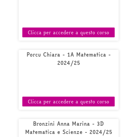
Clicca per accedere a questo corso
Porcu Chiara - 1A Matematica -
2024/25
Clicca per accedere a questo corso
Bronzini Anna Marina - 3D
Matematica e Scienze - 2024/25