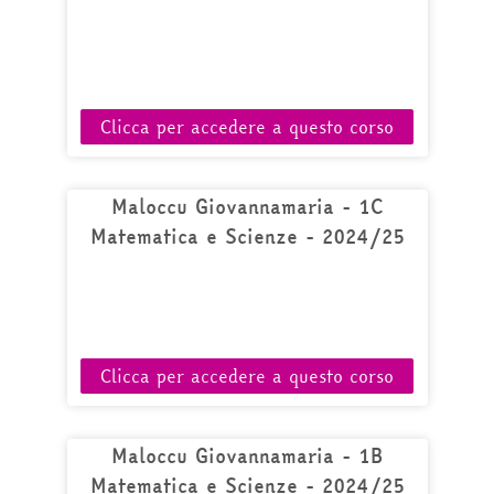
Clicca per accedere a questo corso
Maloccu Giovannamaria - 1C
Matematica e Scienze - 2024/25
Clicca per accedere a questo corso
Maloccu Giovannamaria - 1B
Matematica e Scienze - 2024/25