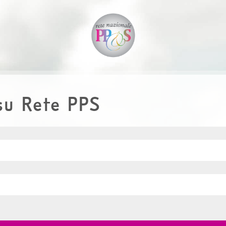
su Rete PPS