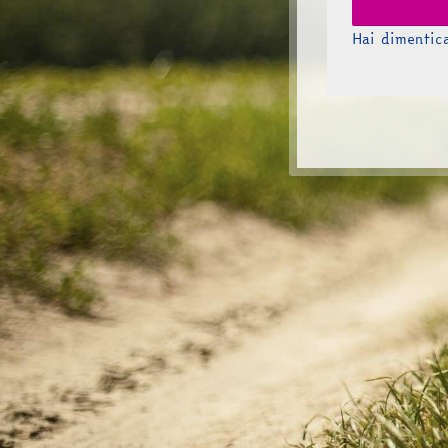
Hai dimentic